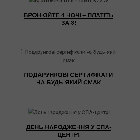
БРОНЮЙТЕ 4 НОЧІ – ПЛАТІТЬ
ЗА 3!
ПОДАРУНКОВІ СЕРТИФІКАТИ
НА БУДЬ-ЯКИЙ СМАК
ДЕНЬ НАРОДЖЕННЯ У СПА-
ЦЕНТРІ