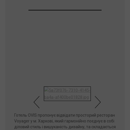
Готель OVIS пропонує відвідати просторий ресторан
Voyager у м. Харкові, який гармонійно поєднує в собі
діловий стиль і вишуканість дизайну, та складається