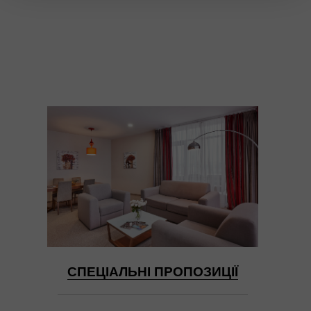
СПЕЦІАЛЬНІ ПРОПОЗИЦІЇ