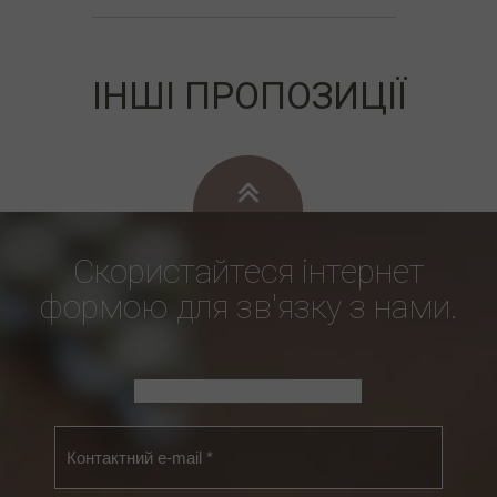
ІНШІ ПРОПОЗИЦІЇ
Скористайтеся інтернет
формою для зв'язку з нами.