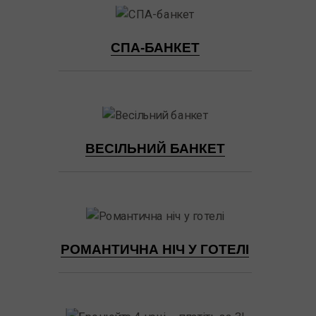
СПА-БАНКЕТ
ВЕСІЛЬНИЙ БАНКЕТ
РОМАНТИЧНА НІЧ У ГОТЕЛІ