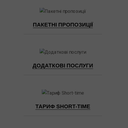
ПАКЕТНІ ПРОПОЗИЦІЇ
ДОДАТКОВІ ПОСЛУГИ
ТАРИФ SHORT-TIME